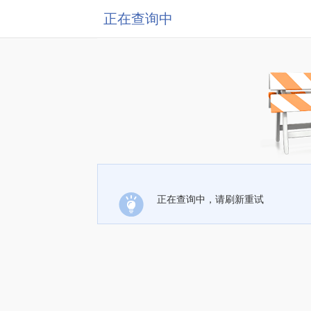
正在查询中
正在查询中，请刷新重试